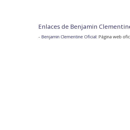
Enlaces de Benjamin Clementin
-
Benjamin Clementine Oficial
: Página web ofic