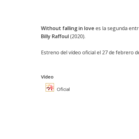
Without falling in love
es la segunda entre
Billy Raffoul
(2020).
Estreno del vídeo oficial el 27 de febrero d
Vídeo
Oficial