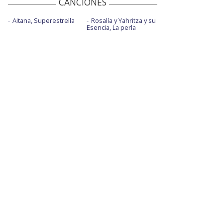
CANCIONES
Aitana, Superestrella
Rosalía y Yahritza y su
Esencia, La perla