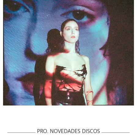
PRO. NOVEDADES DISCOS