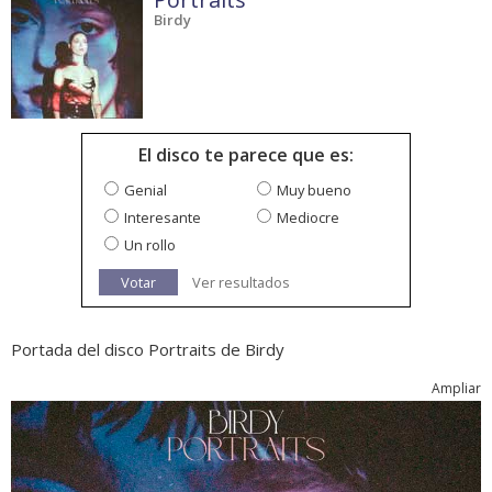
Birdy
El disco te parece que es:
Genial
Muy bueno
Interesante
Mediocre
Un rollo
Votar
Ver resultados
Portada del disco Portraits de Birdy
Ampliar