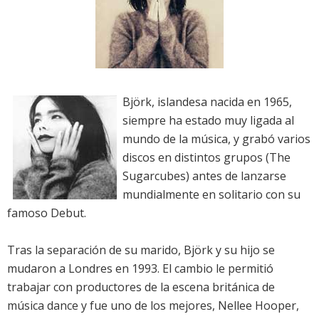
Björk, islandesa nacida en 1965,
siempre ha estado muy ligada al
mundo de la música, y grabó varios
discos en distintos grupos (The
Sugarcubes) antes de lanzarse
mundialmente en solitario con su
famoso Debut.
Tras la separación de su marido, Björk y su hijo se
mudaron a Londres en 1993. El cambio le permitió
trabajar con productores de la escena británica de
música dance y fue uno de los mejores, Nellee Hooper,