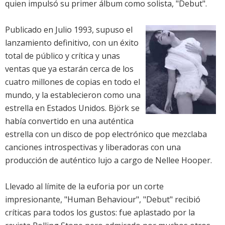
quien impulsó su primer álbum como solista, "Debut".
Publicado en Julio 1993, supuso el
lanzamiento definitivo, con un éxito
total de público y crítica y unas
ventas que ya estarán cerca de los
cuatro millones de copias en todo el
mundo, y la establecieron como una
estrella en Estados Unidos. Björk se
había convertido en una auténtica
estrella con un disco de pop electrónico que mezclaba
canciones introspectivas y liberadoras con una
producción de auténtico lujo a cargo de Nellee Hooper.
Llevado al límite de la euforia por un corte
impresionante, "Human Behaviour", "Debut" recibió
críticas para todos los gustos: fue aplastado por la