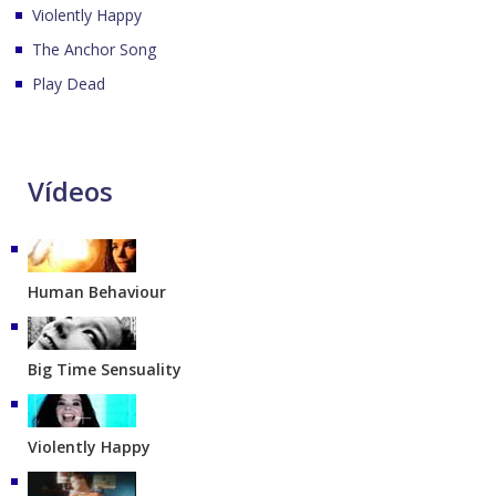
Violently Happy
The Anchor Song
Play Dead
Vídeos
Human Behaviour
Big Time Sensuality
Violently Happy