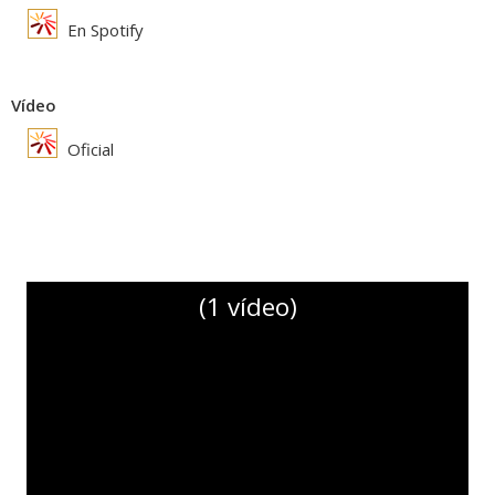
En Spotify
Vídeo
Oficial
(1 vídeo)