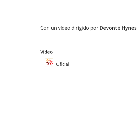
Con un vídeo dirigido por
Devonté Hynes
Vídeo
Oficial