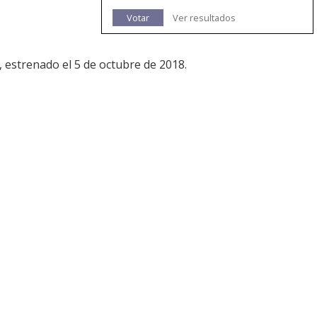
Votar
Ver resultados
, estrenado el 5 de octubre de 2018.