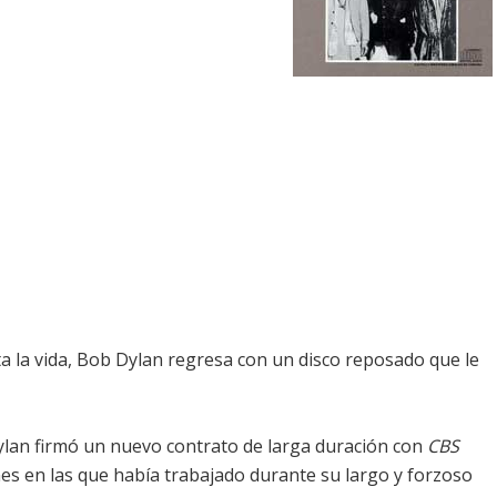
ta la vida, Bob Dylan regresa con un disco reposado que le
ylan firmó un nuevo contrato de larga duración con
CBS
nes en las que había trabajado durante su largo y forzoso