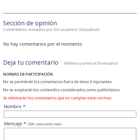
Sección de opinión
Comentarios enviados por los usuarios!
(
Actualizar
)
No hay comentarios por el momento
Deja tu comentario
Rellena y envía el formulario!
NORMAS DE PARTICIPACIÓN
No se permitirán los comentarios fuera de tema ó injuriantes
No se aceptarán los contenidos considerados como publicitarios
Se eliminarán los comentarios que no cumplan estas normas
Nombre *:
Mensaje *:
(500 caracteres máx)