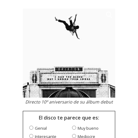
Directo 10º aniversario de su álbum debut
El disco te parece que es:
Genial
Muy bueno
Interesante
Mediocre