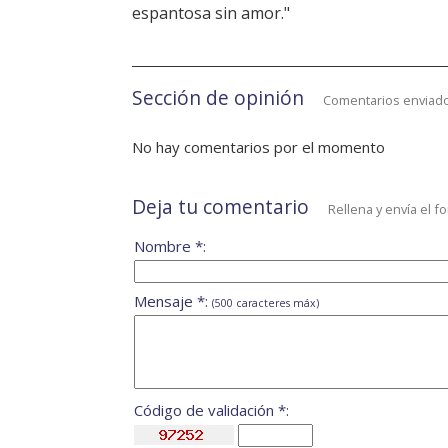
espantosa sin amor."
Sección de opinión
Comentarios enviado
No hay comentarios por el momento
Deja tu comentario
Rellena y envía el f
Nombre *:
Mensaje *:
(500 caracteres máx)
Código de validación *: