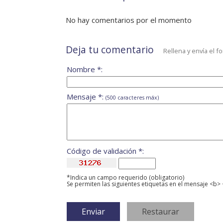
No hay comentarios por el momento
Deja tu comentario
Rellena y envía el f
Nombre *:
Mensaje *:
(500 caracteres máx)
Código de validación *:
*Indica un campo requerido (obligatorio)
Se permiten las siguientes etiquetas en el mensaje <b> 