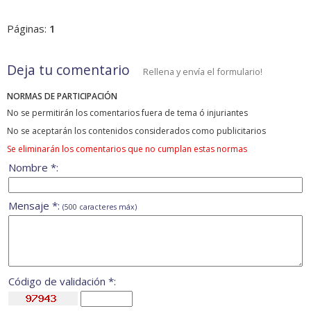
Páginas:
1
Deja tu comentario
Rellena y envía el formulario!
NORMAS DE PARTICIPACIÓN
No se permitirán los comentarios fuera de tema ó injuriantes
No se aceptarán los contenidos considerados como publicitarios
Se eliminarán los comentarios que no cumplan estas normas
Nombre *:
Mensaje *:
(500 caracteres máx)
Código de validación *: