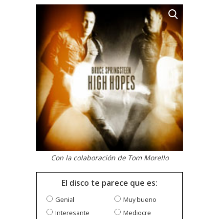
Con la colaboración de Tom Morello
El disco te parece que es:
Genial
Muy bueno
Interesante
Mediocre