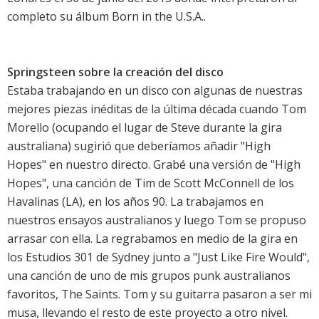
completo su álbum
Born in the U.S.A.
.
Springsteen sobre la creación del disco
Estaba trabajando en un disco con algunas de nuestras
mejores piezas inéditas de la última década cuando Tom
Morello (ocupando el lugar de Steve durante la gira
australiana) sugirió que deberíamos añadir "High
Hopes" en nuestro directo. Grabé una versión de "High
Hopes", una canción de Tim de Scott McConnell de los
Havalinas (LA), en los años 90. La trabajamos en
nuestros ensayos australianos y luego Tom se propuso
arrasar con ella. La regrabamos en medio de la gira en
los Estudios 301 de Sydney junto a "Just Like Fire Would",
una canción de uno de mis grupos punk australianos
favoritos, The Saints. Tom y su guitarra pasaron a ser mi
musa, llevando el resto de este proyecto a otro nivel.