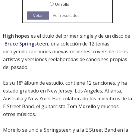
Un rollo
Votar
Ver resultados
High hopes
es el título del primer single y de un disco de
Bruce Springsteen
, una colección de 12 temas
incluyendo canciones nuevas recientes, covers de otros
artistas y versiones reelaboradas de canciones propias
del pasado.
Es su 18º álbum de estudio, contiene 12 canciones, y ha
estado grabado en New Jersey, Los Angeles, Atlanta,
Australia y New York. Han colaborado los miembros de la
E Street Band, el guitarrista
Tom Morello
y muchos
otros músicos.
Morello se unió a Springsteen y a la E Street Band en la