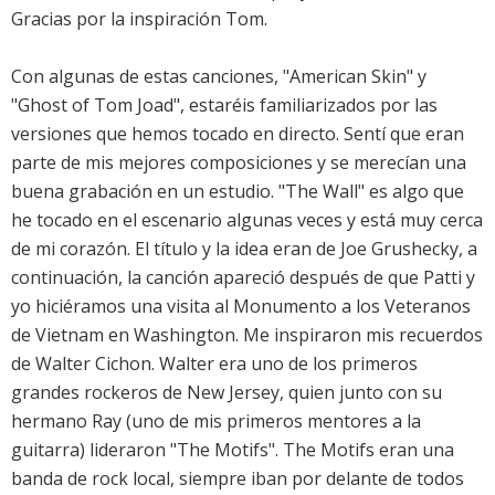
Gracias por la inspiración Tom.
Con algunas de estas canciones, "American Skin" y
"Ghost of Tom Joad", estaréis familiarizados por las
versiones que hemos tocado en directo. Sentí que eran
parte de mis mejores composiciones y se merecían una
buena grabación en un estudio. "The Wall" es algo que
he tocado en el escenario algunas veces y está muy cerca
de mi corazón. El título y la idea eran de Joe Grushecky, a
continuación, la canción apareció después de que Patti y
yo hiciéramos una visita al Monumento a los Veteranos
de Vietnam en Washington. Me inspiraron mis recuerdos
de Walter Cichon. Walter era uno de los primeros
grandes rockeros de New Jersey, quien junto con su
hermano Ray (uno de mis primeros mentores a la
guitarra) lideraron "The Motifs". The Motifs eran una
banda de rock local, siempre iban por delante de todos