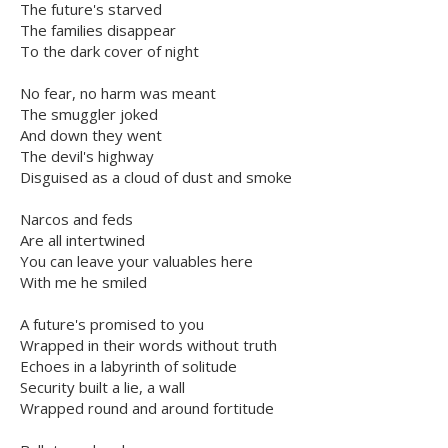
The future's starved
The families disappear
To the dark cover of night
No fear, no harm was meant
The smuggler joked
And down they went
The devil's highway
Disguised as a cloud of dust and smoke
Narcos and feds
Are all intertwined
You can leave your valuables here
With me he smiled
A future's promised to you
Wrapped in their words without truth
Echoes in a labyrinth of solitude
Security built a lie, a wall
Wrapped round and around fortitude