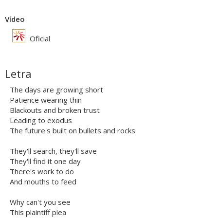
Vídeo
Oficial
Letra
The days are growing short
Patience wearing thin
Blackouts and broken trust
Leading to exodus
The future's built on bullets and rocks
They'll search, they'll save
They'll find it one day
There's work to do
And mouths to feed
Why can't you see
This plaintiff plea