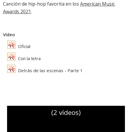
Canción de hip-hop favorita en los
American Music
Awards 2021
.
Vídeo
Oficial
Con la letra
Detrás de las escenas - Parte 1
(2 vídeos)