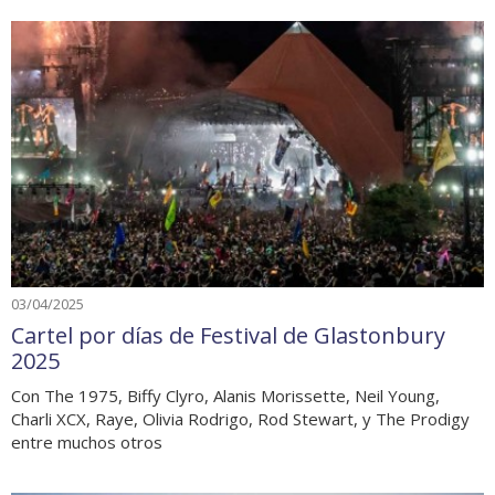
03/04/2025
Cartel por días de Festival de Glastonbury
2025
Con The 1975, Biffy Clyro, Alanis Morissette, Neil Young,
Charli XCX, Raye, Olivia Rodrigo, Rod Stewart, y The Prodigy
entre muchos otros