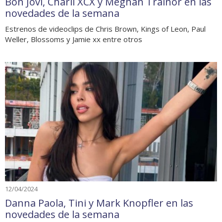
Bon Jovi, Charli XCX y Meghan Trainor en las
novedades de la semana
Estrenos de videoclips de Chris Brown, Kings of Leon, Paul
Weller, Blossoms y Jamie xx entre otros
12/04/2024
Danna Paola, Tini y Mark Knopfler en las
novedades de la semana