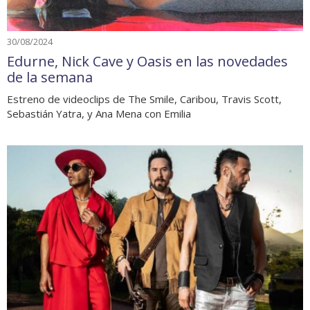
30/08/2024
Edurne, Nick Cave y Oasis en las novedades
de la semana
Estreno de videoclips de The Smile, Caribou, Travis Scott,
Sebastián Yatra, y Ana Mena con Emilia