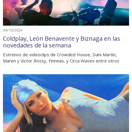
04/10/2024
Coldplay, León Benavente y Biznaga en las
novedades de la semana
Estrenos de videoclips de Crowded House, Dani Martín,
Maren y Victor Rossy, Finneas, y Circa Waves entre otros