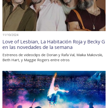
11/10/2024
Love of Lesbian, La Habitación Roja y Becky G
en las novedades de la semana
Estrenos de videoclips de Dorian y Rafa Val, Maika Makovski,
Beth Hart, y Maggie Rogers entre otros