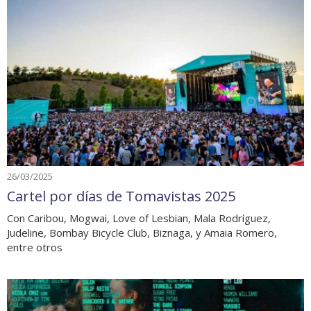
26/03/2025
Cartel por días de Tomavistas 2025
Con Caribou, Mogwai, Love of Lesbian, Mala Rodríguez,
Judeline, Bombay Bicycle Club, Biznaga, y Amaia Romero,
entre otros