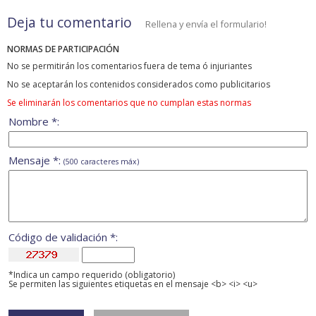
Deja tu comentario
Rellena y envía el formulario!
NORMAS DE PARTICIPACIÓN
No se permitirán los comentarios fuera de tema ó injuriantes
No se aceptarán los contenidos considerados como publicitarios
Se eliminarán los comentarios que no cumplan estas normas
Nombre *:
Mensaje *:
(500 caracteres máx)
Código de validación *:
*Indica un campo requerido (obligatorio)
Se permiten las siguientes etiquetas en el mensaje <b> <i> <u>