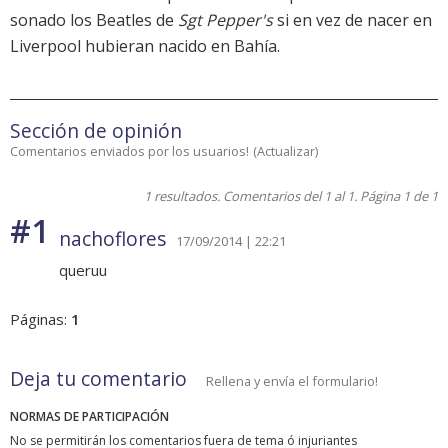
sonado los Beatles de
Sgt Pepper's
si en vez de nacer en
Liverpool hubieran nacido en Bahía.
Sección de opinión
Comentarios enviados por los usuarios!
(
Actualizar
)
1 resultados. Comentarios del 1 al 1. Página 1 de 1
#1
nachoflores
17/09/2014 | 22:21
queruu
Páginas:
1
Deja tu comentario
Rellena y envía el formulario!
NORMAS DE PARTICIPACIÓN
No se permitirán los comentarios fuera de tema ó injuriantes