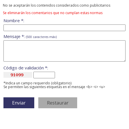
No se aceptarán los contenidos considerados como publicitarios
Se eliminarán los comentarios que no cumplan estas normas
Nombre *:
Mensaje *:
(500 caracteres máx)
Código de validación *:
*Indica un campo requerido (obligatorio)
Se permiten las siguientes etiquetas en el mensaje <b> <i> <u>