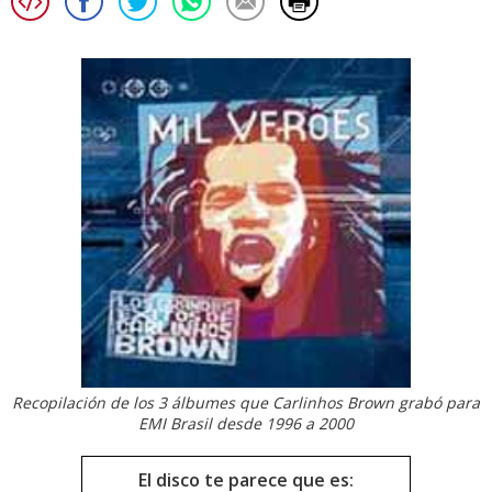
Recopilación de los 3 álbumes que Carlinhos Brown grabó para
EMI Brasil desde 1996 a 2000
El disco te parece que es: