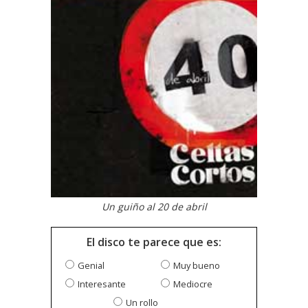
Un guiño al 20 de abril
El disco te parece que es:
Genial
Muy bueno
Interesante
Mediocre
Un rollo