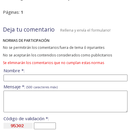
Páginas:
1
Deja tu comentario
Rellena y envía el formulario!
NORMAS DE PARTICIPACIÓN
No se permitirán los comentarios fuera de tema ó injuriantes
No se aceptarán los contenidos considerados como publicitarios
Se eliminarán los comentarios que no cumplan estas normas
Nombre *:
Mensaje *:
(500 caracteres máx)
Código de validación *: