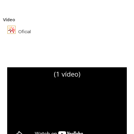
Vídeo
Oficial
(1 vídeo)