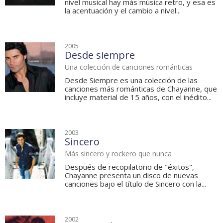
nivel musical hay más música retro, y esa es
la acentuación y el cambio a nivel...
2005
Desde siempre
Una colección de canciones románticas
Desde Siempre es una colección de las
canciones más románticas de Chayanne, que
incluye material de 15 años, con el inédito...
2003
Sincero
Más sincero y rockero que nunca
Después de recopilatorio de "éxitos",
Chayanne presenta un disco de nuevas
canciones bajo el título de Sincero con la...
2002