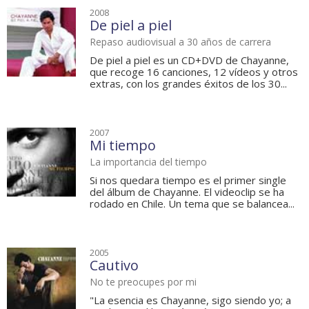
2008
De piel a piel
Repaso audiovisual a 30 años de carrera
De piel a piel es un CD+DVD de Chayanne,
que recoge 16 canciones, 12 vídeos y otros
extras, con los grandes éxitos de los 30...
2007
Mi tiempo
La importancia del tiempo
Si nos quedara tiempo es el primer single
del álbum de Chayanne. El videoclip se ha
rodado en Chile. Un tema que se balancea...
2005
Cautivo
No te preocupes por mi
"La esencia es Chayanne, sigo siendo yo; a