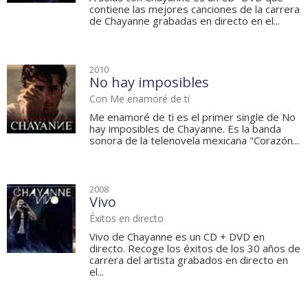
contiene las mejores canciones de la carrera
de Chayanne grabadas en directo en el...
2010
No hay imposibles
Con Me enamoré de ti
Me enamoré de ti es el primer single de No
hay imposibles de Chayanne. Es la banda
sonora de la telenovela mexicana "Corazón...
2008
Vivo
Éxitos en directo
Vivo de Chayanne es un CD + DVD en
directo. Recoge los éxitos de los 30 años de
carrera del artista grabados en directo en
el...