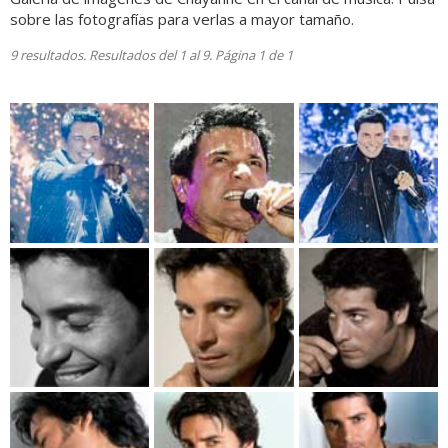
sobre las fotografías para verlas a mayor tamaño.
9 resultados. Resultados del 1 al 9. Página 1 de 1