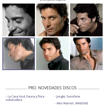
PRO. NOVEDADES DISCOS
La Casa Azul, Fauna y flora
Jungle, Sunshine
subacuática
Alex Warren, Wildchild