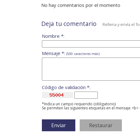
No hay comentarios por el momento
Deja tu comentario
Rellena y envía el f
Nombre *:
Mensaje *:
(500 caracteres máx)
Código de validación *:
*Indica un campo requerido (obligatorio)
Se permiten las siguientes etiquetas en el mensaje <b> 