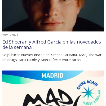
29/10/2021
Ed Sheeran y Alfred García en las novedades
de la semana
Se publican nuevos discos de Ximena Sariñana, IZAL, The war
on drugs, Nicki Nicole y Mon Laferte entre otros