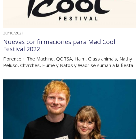
20/10/2021
Nuevas confirmaciones para Mad Cool
Festival 2022
Florence + The Machine, QOTSA, Haim, Glass animals, Nathy
Peluso, Chvrches, Flume y Natos y Waor se suman a la fiesta