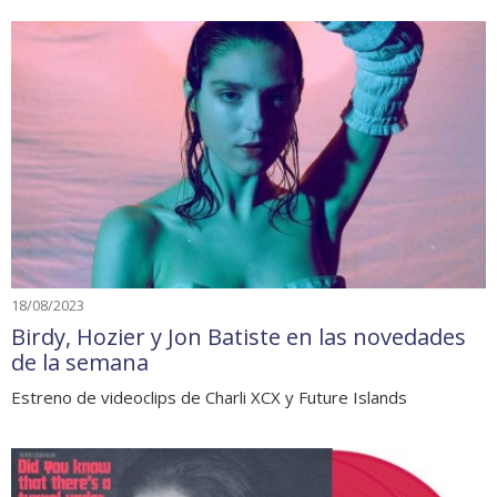
18/08/2023
Birdy, Hozier y Jon Batiste en las novedades
de la semana
Estreno de videoclips de Charli XCX y Future Islands