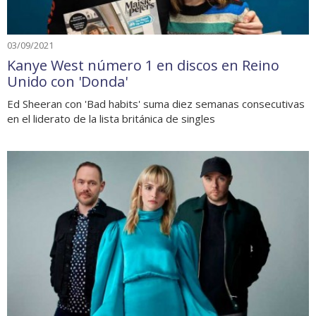
03/09/2021
Kanye West número 1 en discos en Reino
Unido con 'Donda'
Ed Sheeran con 'Bad habits' suma diez semanas consecutivas
en el liderato de la lista británica de singles