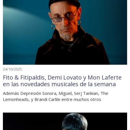
24/10/2025
Fito & Fitipaldis, Demi Lovato y Mon Laferte
en las novedades musicales de la semana
Además Depresión Sonora, Miguel, Serj Tankian, The
Lemonheads, y Brandi Carlile entre muchos otros