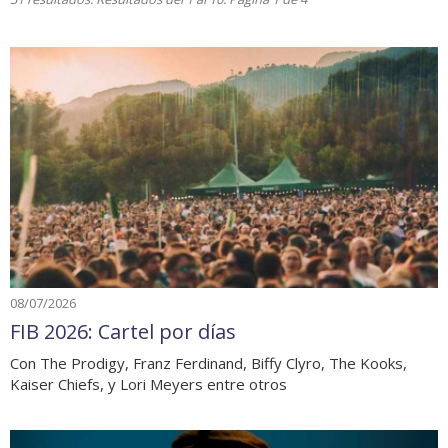
08/07/2026
FIB 2026: Cartel por días
Con The Prodigy, Franz Ferdinand, Biffy Clyro, The Kooks,
Kaiser Chiefs, y Lori Meyers entre otros