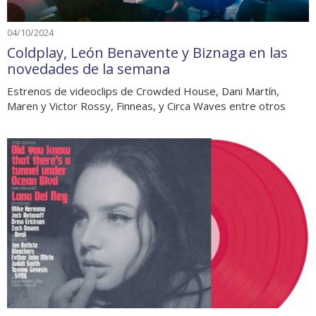
04/10/2024
Coldplay, León Benavente y Biznaga en las
novedades de la semana
Estrenos de videoclips de Crowded House, Dani Martín,
Maren y Victor Rossy, Finneas, y Circa Waves entre otros