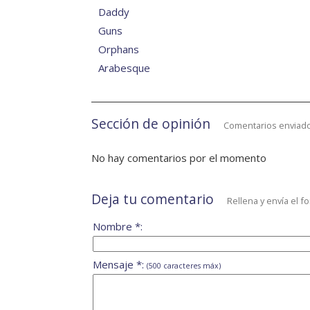
Daddy
Guns
Orphans
Arabesque
Sección de opinión
Comentarios enviado
No hay comentarios por el momento
Deja tu comentario
Rellena y envía el f
Nombre *:
Mensaje *:
(500 caracteres máx)