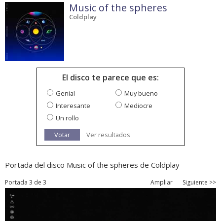
Music of the spheres
Coldplay
El disco te parece que es:
Genial
Muy bueno
Interesante
Mediocre
Un rollo
Votar
Ver resultados
Portada del disco Music of the spheres de Coldplay
Portada 3 de 3
Ampliar
Siguiente >>