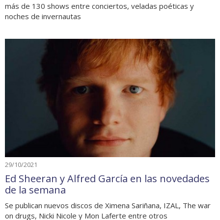
más de 130 shows entre conciertos, veladas poéticas y
noches de invernautas
29/10/2021
Ed Sheeran y Alfred García en las novedades
de la semana
Se publican nuevos discos de Ximena Sariñana, IZAL, The war
on drugs, Nicki Nicole y Mon Laferte entre otros