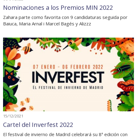
Nominaciones a los Premios MIN 2022
Zahara parte como favorita con 9 candidaturas seguida por
Baiuca, Maria Arnal i Marcel Bagés y Alizzz
15/12/2021
Cartel del Inverfest 2022
El festival de invierno de Madrid celebrará su 8ª edición con