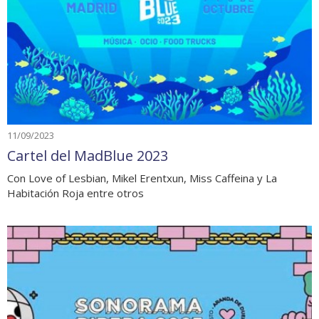
11/09/2023
Cartel del MadBlue 2023
Con Love of Lesbian, Mikel Erentxun, Miss Caffeina y La
Habitación Roja entre otros