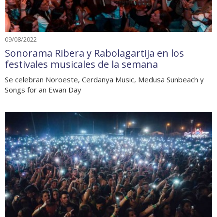
09/08/2022
Sonorama Ribera y Rabolagartija en los
festivales musicales de la semana
Se celebran Noroeste, Cerdanya Music, Medusa Sunbeach y
Songs for an Ewan Day