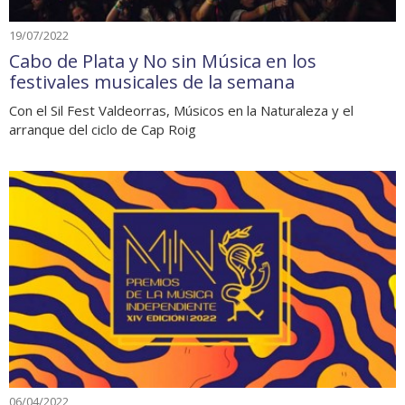
19/07/2022
Cabo de Plata y No sin Música en los
festivales musicales de la semana
Con el Sil Fest Valdeorras, Músicos en la Naturaleza y el
arranque del ciclo de Cap Roig
06/04/2022