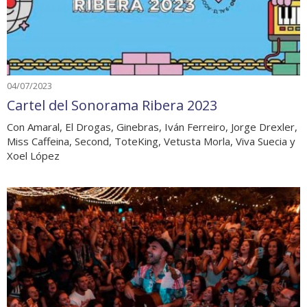
04/07/2023
Cartel del Sonorama Ribera 2023
Con Amaral, El Drogas, Ginebras, Iván Ferreiro, Jorge Drexler,
Miss Caffeina, Second, ToteKing, Vetusta Morla, Viva Suecia y
Xoel López