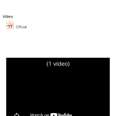
Vídeo
Oficial
(1 vídeo)