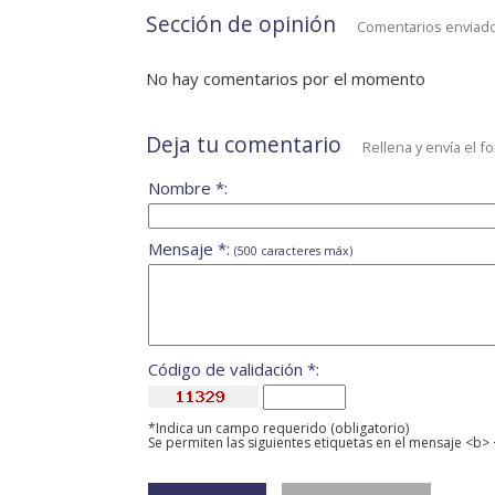
Sección de opinión
Comentarios enviado
No hay comentarios por el momento
Deja tu comentario
Rellena y envía el f
Nombre *:
Mensaje *:
(500 caracteres máx)
Código de validación *:
*Indica un campo requerido (obligatorio)
Se permiten las siguientes etiquetas en el mensaje <b> 