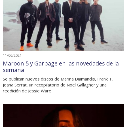
11/06/2021
Maroon 5 y Garbage en las novedades de la
semana
Se publican nuevos discos de Marina Diamandis, Frank T,
Joana Serrat, un recopilatorio de Noel Gallagher y una
reedición de Jessie Ware