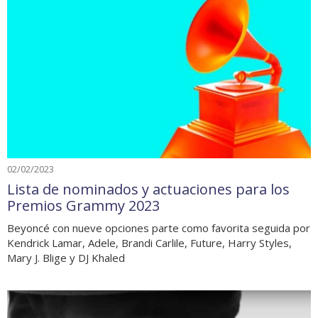
02/02/2023
Lista de nominados y actuaciones para los
Premios Grammy 2023
Beyoncé con nueve opciones parte como favorita seguida por
Kendrick Lamar, Adele, Brandi Carlile, Future, Harry Styles,
Mary J. Blige y DJ Khaled