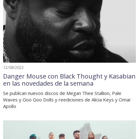
12/08/2022
Danger Mouse con Black Thought y Kasabian
en las novedades de la semana
Se publican nuevos discos de Megan Thee Stallion, Pale
Waves y Goo Goo Dolls y reediciones de Alicia Keys y Omar
Apollo