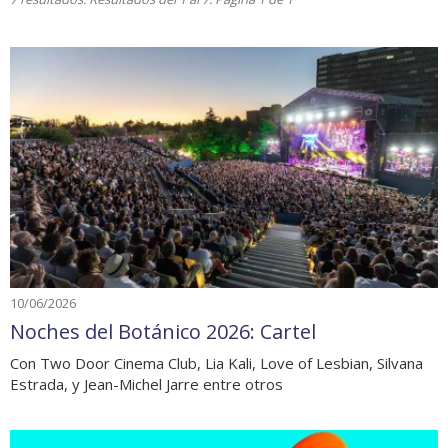
10/06/2026
Noches del Botánico 2026: Cartel
Con Two Door Cinema Club, Lia Kali, Love of Lesbian, Silvana
Estrada, y Jean-Michel Jarre entre otros