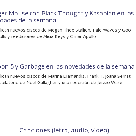
er Mouse con Black Thought y Kasabian en las
dades de la semana
lican nuevos discos de Megan Thee Stallion, Pale Waves y Goo
lls y reediciones de Alicia Keys y Omar Apollo
on 5 y Garbage en las novedades de la semana
lican nuevos discos de Marina Diamandis, Frank T, Joana Serrat,
opilatorio de Noel Gallagher y una reedición de Jessie Ware
Canciones (letra, audio, vídeo)