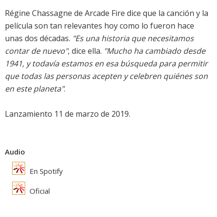
Régine Chassagne de Arcade Fire dice que la canción y la
película son tan relevantes hoy como lo fueron hace
unas dos décadas.
"Es una historia que necesitamos
contar de nuevo"
, dice ella.
"Mucho ha cambiado desde
1941, y todavía estamos en esa búsqueda para permitir
que todas las personas acepten y celebren quiénes son
en este planeta"
.
Lanzamiento 11 de marzo de 2019.
Audio
En Spotify
Oficial