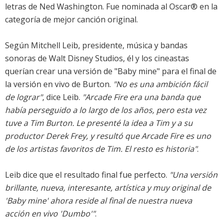
letras de Ned Washington. Fue nominada al Oscar® en la
categoría de mejor canción original.
Según Mitchell Leib, presidente, música y bandas
sonoras de Walt Disney Studios, él y los cineastas
querían crear una versión de "Baby mine" para el final de
la versión en vivo de Burton.
"No es una ambición fácil
de lograr"
, dice Leib.
"Arcade Fire era una banda que
había perseguido a lo largo de los años, pero esta vez
tuve a Tim Burton. Le presenté la idea a Tim y a su
productor Derek Frey, y resultó que Arcade Fire es uno
de los artistas favoritos de Tim. El resto es historia"
.
Leib dice que el resultado final fue perfecto.
"Una versión
brillante, nueva, interesante, artística y muy original de
'Baby mine' ahora reside al final de nuestra nueva
acción en vivo 'Dumbo'"
.