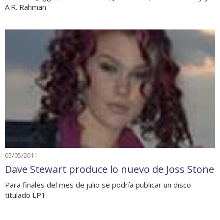
A.R. Rahman
05/05/2011
Dave Stewart produce lo nuevo de Joss Stone
Para finales del mes de julio se podría publicar un disco
titulado LP1