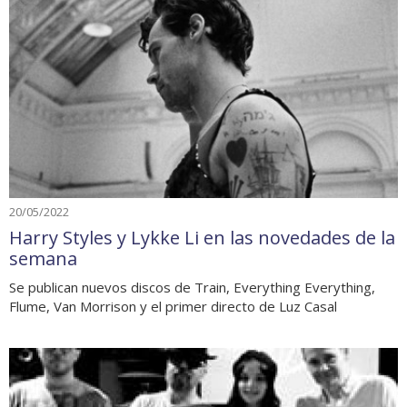
20/05/2022
Harry Styles y Lykke Li en las novedades de la
semana
Se publican nuevos discos de Train, Everything Everything,
Flume, Van Morrison y el primer directo de Luz Casal