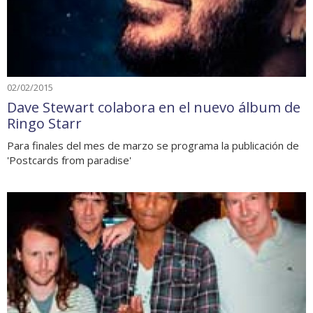
02/02/2015
Dave Stewart colabora en el nuevo álbum de
Ringo Starr
Para finales del mes de marzo se programa la publicación de
'Postcards from paradise'