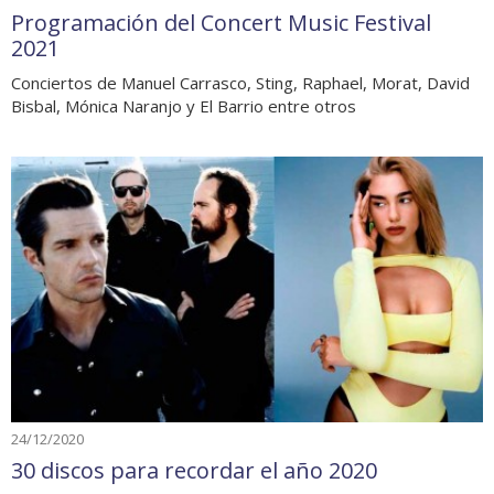
Programación del Concert Music Festival
2021
Conciertos de Manuel Carrasco, Sting, Raphael, Morat, David
Bisbal, Mónica Naranjo y El Barrio entre otros
24/12/2020
30 discos para recordar el año 2020