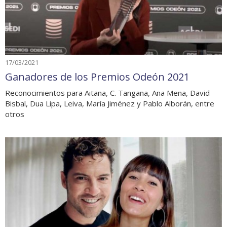
17/03/2021
Ganadores de los Premios Odeón 2021
Reconocimientos para Aitana, C. Tangana, Ana Mena, David
Bisbal, Dua Lipa, Leiva, María Jiménez y Pablo Alborán, entre
otros