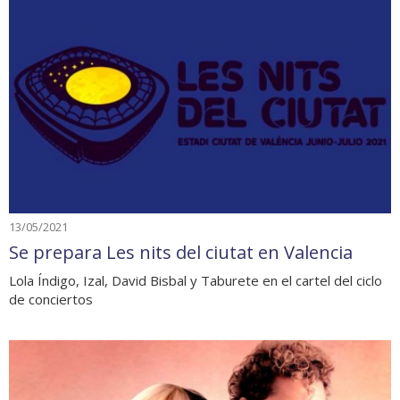
13/05/2021
Se prepara Les nits del ciutat en Valencia
Lola Índigo, Izal, David Bisbal y Taburete en el cartel del ciclo
de conciertos