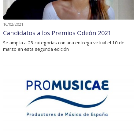
16/02/2021
Candidatos a los Premios Odeón 2021
Se amplia a 23 categorías con una entrega virtual el 10 de
marzo en esta segunda edición