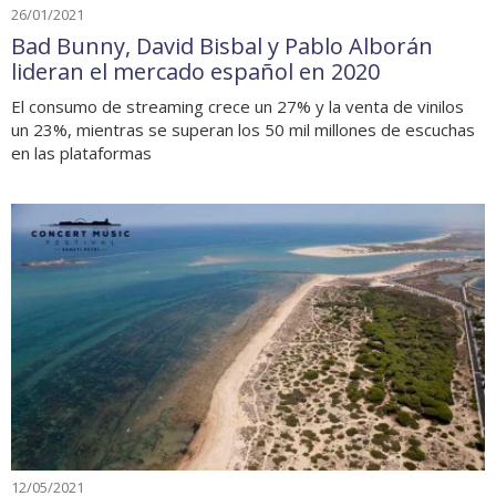
26/01/2021
Bad Bunny, David Bisbal y Pablo Alborán
lideran el mercado español en 2020
El consumo de streaming crece un 27% y la venta de vinilos
un 23%, mientras se superan los 50 mil millones de escuchas
en las plataformas
12/05/2021