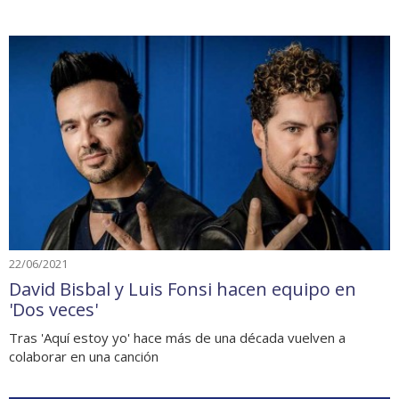
22/06/2021
David Bisbal y Luis Fonsi hacen equipo en
'Dos veces'
Tras 'Aquí estoy yo' hace más de una década vuelven a
colaborar en una canción