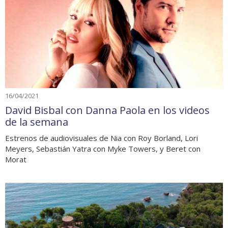
16/04/2021
David Bisbal con Danna Paola en los videos
de la semana
Estrenos de audiovisuales de Nia con Roy Borland, Lori
Meyers, Sebastián Yatra con Myke Towers, y Beret con
Morat