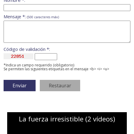
Mensaje *:
(500 caracteres máx)
Código de validación *:
*Indica un campo requerido (obligatorio)
Se permiten las siguientes etiquetas en el mensaje <b> <i> <u>
La fuerza irresistible (2 vídeos)