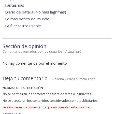
Fantasmas
Diario de batalla (No más lágrimas)
Lo más bonito del mundo
La fuerza irresistible
Sección de opinión
Comentarios enviados por los usuarios!
(
Actualizar
)
No hay comentarios por el momento
Deja tu comentario
Rellena y envía el formulario!
NORMAS DE PARTICIPACIÓN
No se permitirán los comentarios fuera de tema ó injuriantes
No se aceptarán los contenidos considerados como publicitarios
Se eliminarán los comentarios que no cumplan estas normas
Nombre *: