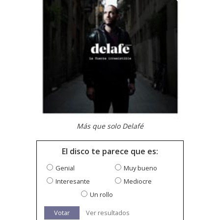
Más que solo Delafé
El disco te parece que es:
Genial
Muy bueno
Interesante
Mediocre
Un rollo
Votar
Ver resultados