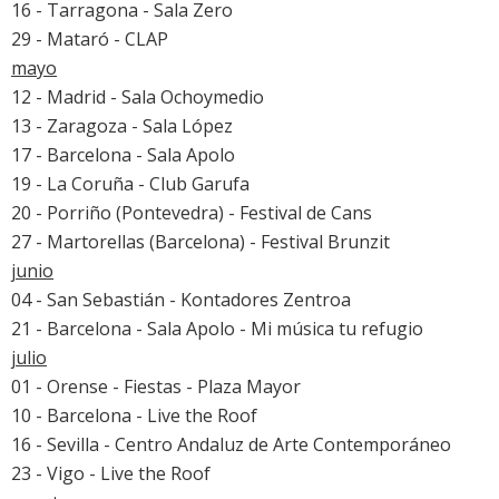
16 - Tarragona - Sala Zero
29 - Mataró - CLAP
mayo
12 - Madrid - Sala Ochoymedio
13 - Zaragoza - Sala López
17 - Barcelona - Sala Apolo
19 - La Coruña - Club Garufa
20 - Porriño (Pontevedra) - Festival de Cans
27 - Martorellas (Barcelona) - Festival Brunzit
junio
04 - San Sebastián - Kontadores Zentroa
21 - Barcelona - Sala Apolo - Mi música tu refugio
julio
01 - Orense - Fiestas - Plaza Mayor
10 - Barcelona - Live the Roof
16 - Sevilla - Centro Andaluz de Arte Contemporáneo
23 - Vigo - Live the Roof