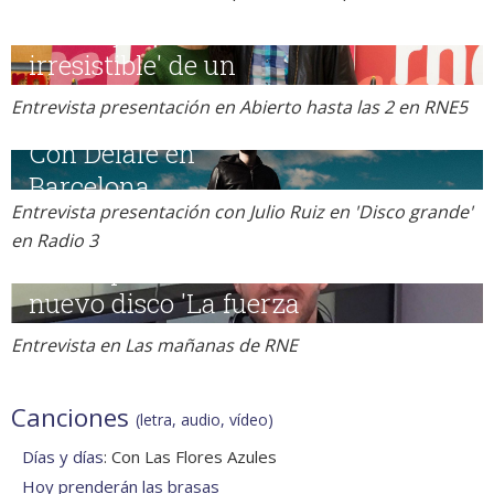
Entrevista presentación en Abierto hasta las 2 en RNE5
Entrevista presentación con Julio Ruiz en 'Disco grande'
en Radio 3
Entrevista en Las mañanas de RNE
Canciones
(letra, audio, vídeo)
Días y días
: Con Las Flores Azules
Hoy prenderán las brasas