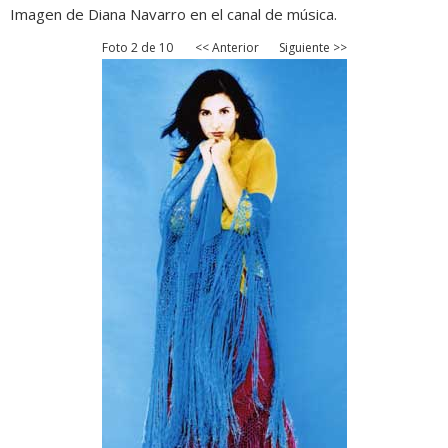
Imagen de Diana Navarro en el canal de música.
Foto 2 de 10
<< Anterior
Siguiente >>