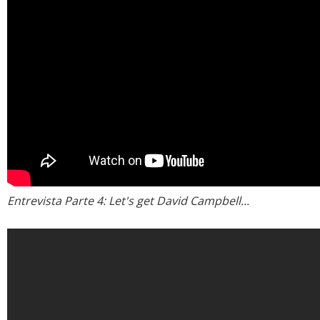
Entrevista Parte 4: Let's get David Campbell...