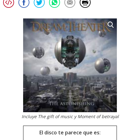
Incluye The gift of music y Moment of betrayal
El disco te parece que es: