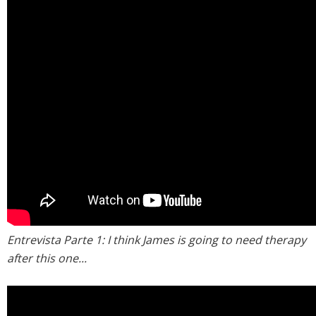
Entrevista Parte 1: I think James is going to need therapy
after this one...