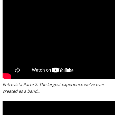
Entrevista Parte 2: The largest experience we've ever
created as a band...