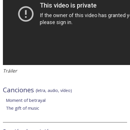
Tráiler
Canciones
(letra, audio, vídeo)
Moment of betrayal
The gift of music