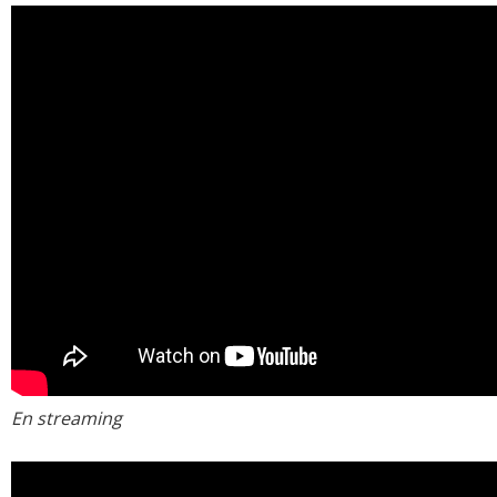
En streaming