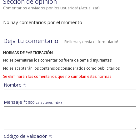
Sección de opinión
Comentarios enviados por los usuarios!
(
Actualizar
)
No hay comentarios por el momento
Deja tu comentario
Rellena y envía el formulario!
NORMAS DE PARTICIPACIÓN
No se permitirán los comentarios fuera de tema ó injuriantes
No se aceptarán los contenidos considerados como publicitarios
Se eliminarán los comentarios que no cumplan estas normas
Nombre *:
Mensaje *:
(500 caracteres máx)
Código de validación *: