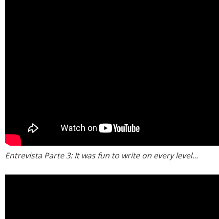
Entrevista Parte 3: It was fun to write on every level...