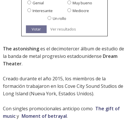
Genial
Muy bueno
Interesante
Mediocre
Un rollo
Votar
Ver resultados
The astonishing
es el decimotercer álbum de estudio de
la banda de metal progresivo estadounidense
Dream
Theater
.
Creado durante el año 2015, los miembros de la
formación trabajaron en los Cove City Sound Studios de
Long Island (Nueva York, Estados Unidos).
Con singles promocionales anticipo como
The gift of
music
y
Moment of betrayal
.