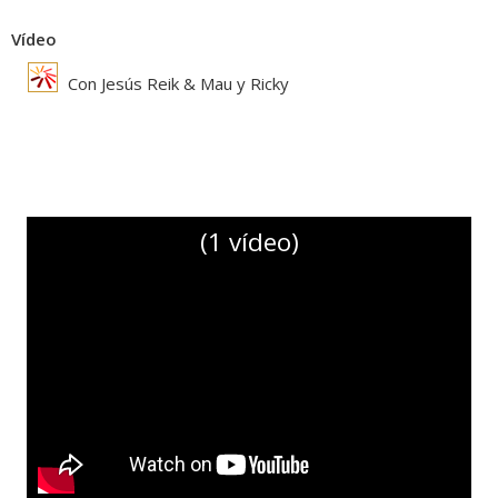
Vídeo
Con Jesús Reik & Mau y Ricky
(1 vídeo)