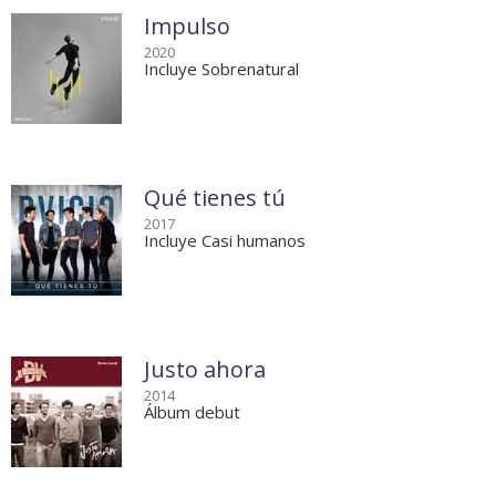
Impulso
2020
Incluye Sobrenatural
Qué tienes tú
2017
Incluye Casi humanos
Justo ahora
2014
Álbum debut