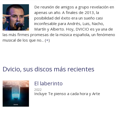
De reunión de amigos a grupo revelación en
apenas un año. A finales de 2013, la
posibilidad del éxito era un sueño casi
inconfesable para Andrés, Luis, Nacho,
Martín y Alberto. Hoy, DVICIO es ya una de
las más firmes promesas de la música española, un fenómeno
musical de los que no... (
+
)
Dvicio, sus discos más recientes
El laberinto
2022
Incluye Te pienso a cada hora y Arte