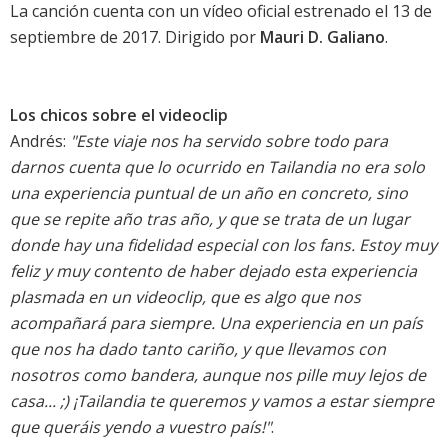
La canción cuenta con un vídeo oficial estrenado el 13 de
septiembre de 2017. Dirigido por
Mauri D. Galiano
.
Los chicos sobre el videoclip
Andrés:
"Este viaje nos ha servido sobre todo para
darnos cuenta que lo ocurrido en Tailandia no era solo
una experiencia puntual de un año en concreto, sino
que se repite año tras año, y que se trata de un lugar
donde hay una fidelidad especial con los fans. Estoy muy
feliz y muy contento de haber dejado esta experiencia
plasmada en un videoclip, que es algo que nos
acompañará para siempre. Una experiencia en un país
que nos ha dado tanto cariño, y que llevamos con
nosotros como bandera, aunque nos pille muy lejos de
casa... ;) ¡Tailandia te queremos y vamos a estar siempre
que queráis yendo a vuestro país!"
.