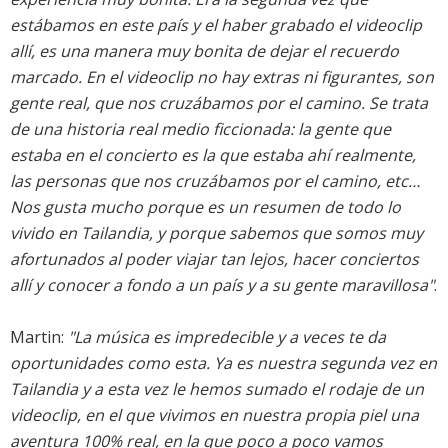
estábamos en este país y el haber grabado el videoclip
allí, es una manera muy bonita de dejar el recuerdo
marcado. En el videoclip no hay extras ni figurantes, son
gente real, que nos cruzábamos por el camino. Se trata
de una historia real medio ficcionada: la gente que
estaba en el concierto es la que estaba ahí realmente,
las personas que nos cruzábamos por el camino, etc…
Nos gusta mucho porque es un resumen de todo lo
vivido en Tailandia, y porque sabemos que somos muy
afortunados al poder viajar tan lejos, hacer conciertos
allí y conocer a fondo a un país y a su gente maravillosa"
.
Martin:
"La música es impredecible y a veces te da
oportunidades como esta. Ya es nuestra segunda vez en
Tailandia y a esta vez le hemos sumado el rodaje de un
videoclip, en el que vivimos en nuestra propia piel una
aventura 100% real, en la que poco a poco vamos