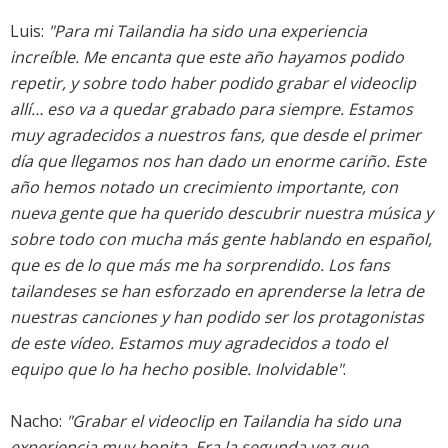
Luis:
"Para mi Tailandia ha sido una experiencia
increíble. Me encanta que este año hayamos podido
repetir, y sobre todo haber podido grabar el videoclip
allí… eso va a quedar grabado para siempre. Estamos
muy agradecidos a nuestros fans, que desde el primer
día que llegamos nos han dado un enorme cariño. Este
año hemos notado un crecimiento importante, con
nueva gente que ha querido descubrir nuestra música y
sobre todo con mucha más gente hablando en español,
que es de lo que más me ha sorprendido. Los fans
tailandeses se han esforzado en aprenderse la letra de
nuestras canciones y han podido ser los protagonistas
de este vídeo. Estamos muy agradecidos a todo el
equipo que lo ha hecho posible. Inolvidable"
.
Nacho:
"Grabar el videoclip en Tailandia ha sido una
experiencia muy bonita. Era la segunda vez que