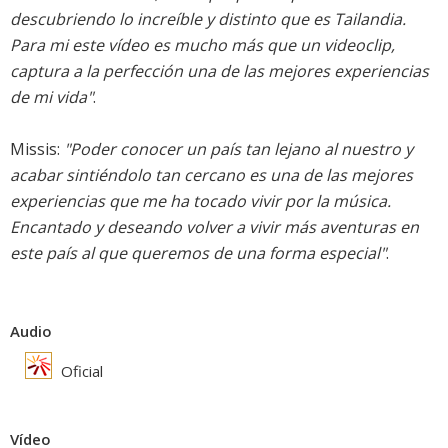
descubriendo lo increíble y distinto que es Tailandia.
Para mi este vídeo es mucho más que un videoclip,
captura a la perfección una de las mejores experiencias
de mi vida"
.
Missis:
"Poder conocer un país tan lejano al nuestro y
acabar sintiéndolo tan cercano es una de las mejores
experiencias que me ha tocado vivir por la música.
Encantado y deseando volver a vivir más aventuras en
este país al que queremos de una forma especial"
.
Audio
Oficial
Vídeo