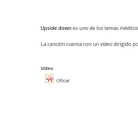
Upside down
es uno de los temas inédito
La canción cuenta con un vídeo dirigido p
Vídeo
Oficial