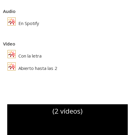
Audio
En Spotify
Vídeo
Con la letra
Abierto hasta las 2
(2 vídeos)