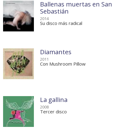
Ballenas muertas en San
Sebastián
2014
Su disco más radical
Diamantes
2011
Con Mushroom Pillow
La gallina
2008
Tercer disco