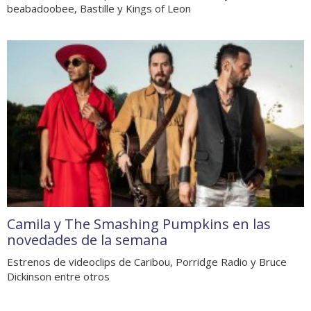
beabadoobee, Bastille y Kings of Leon
Camila y The Smashing Pumpkins en las
novedades de la semana
Estrenos de videoclips de Caribou, Porridge Radio y Bruce
Dickinson entre otros