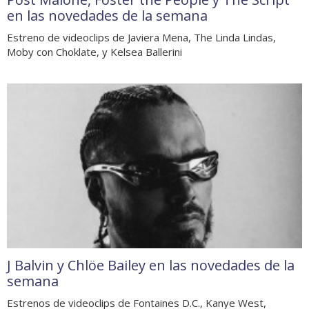
en las novedades de la semana
Estreno de videoclips de Javiera Mena, The Linda Lindas,
Moby con Choklate, y Kelsea Ballerini
J Balvin y Chlöe Bailey en las novedades de la
semana
Estrenos de videoclips de Fontaines D.C., Kanye West,