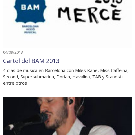
04/09/2013
Cartel del BAM 2013
4 días de música en Barcelona con Miles Kane, Miss Caffeina,
Second, Supersubmarina, Dorian, Havalina, TAB y Standstill,
entre otros