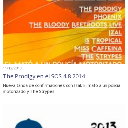
11/12/2013
The Prodigy en el SOS 4.8 2014
Nueva tanda de confirmaciones con Izal, El mató a un policía
motorizado y The Strypes