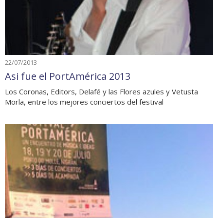
22/07/2013
Asi fue el PortAmérica 2013
Los Coronas, Editors, Delafé y las Flores azules y Vetusta
Morla, entre los mejores conciertos del festival