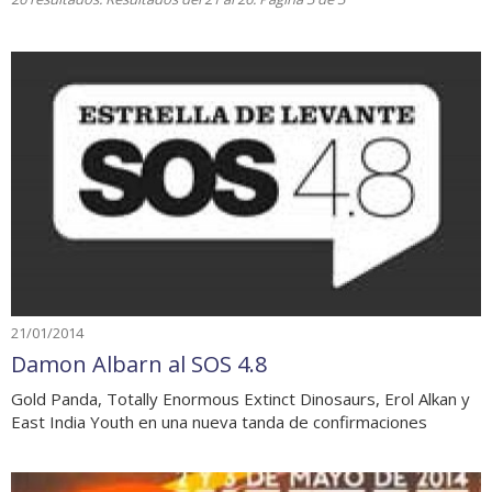
21/01/2014
Damon Albarn al SOS 4.8
Gold Panda, Totally Enormous Extinct Dinosaurs, Erol Alkan y
East India Youth en una nueva tanda de confirmaciones