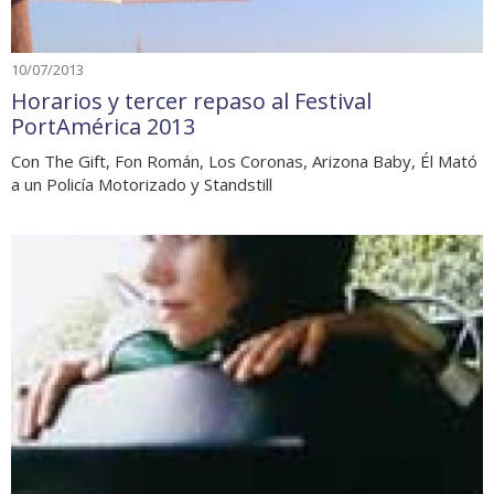
10/07/2013
Horarios y tercer repaso al Festival
PortAmérica 2013
Con The Gift, Fon Román, Los Coronas, Arizona Baby, Él Mató
a un Policía Motorizado y Standstill