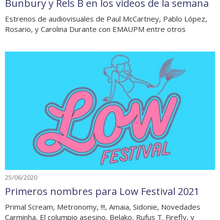
Bunbury y Rels B en los videos de la semana
Estrenos de audiovisuales de Paul McCartney, Pablo López,
Rosario, y Carolina Durante con EMAUPM entre otros
25/06/2020
Primeros nombres para Low Festival 2021
Primal Scream, Metronomy, !!!, Amaia, Sidonie, Novedades
Carminha, El columpio asesino, Belako, Rufus T. Firefly, y