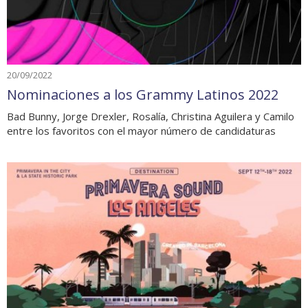
20/09/2022
Nominaciones a los Grammy Latinos 2022
Bad Bunny, Jorge Drexler, Rosalía, Christina Aguilera y Camilo
entre los favoritos con el mayor número de candidaturas