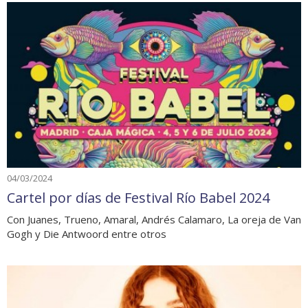
04/03/2024
Cartel por días de Festival Río Babel 2024
Con Juanes, Trueno, Amaral, Andrés Calamaro, La oreja de Van
Gogh y Die Antwoord entre otros