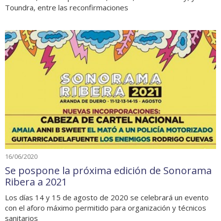
Toundra, entre las reconfirmaciones
16/06/2020
Se pospone la próxima edición de Sonorama
Ribera a 2021
Los días 14 y 15 de agosto de 2020 se celebrará un evento
con el aforo máximo permitido para organización y técnicos
sanitarios