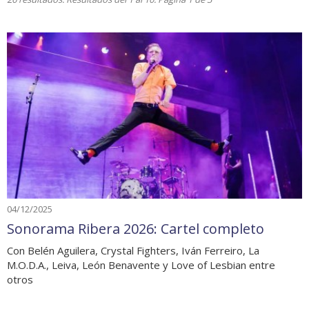
04/12/2025
Sonorama Ribera 2026: Cartel completo
Con Belén Aguilera, Crystal Fighters, Iván Ferreiro, La
M.O.D.A., Leiva, León Benavente y Love of Lesbian entre
otros