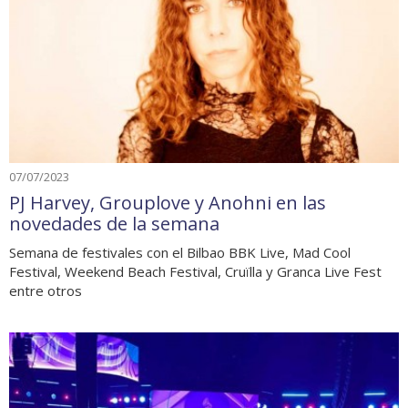
07/07/2023
PJ Harvey, Grouplove y Anohni en las
novedades de la semana
Semana de festivales con el Bilbao BBK Live, Mad Cool
Festival, Weekend Beach Festival, Cruïlla y Granca Live Fest
entre otros