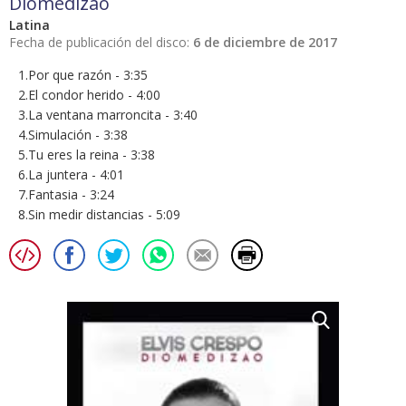
Diomedizao
Latina
Fecha de publicación del disco:
6 de diciembre de 2017
1.Por que razón - 3:35
2.El condor herido - 4:00
3.La ventana marroncita - 3:40
4.Simulación - 3:38
5.Tu eres la reina - 3:38
6.La juntera - 4:01
7.Fantasia - 3:24
8.Sin medir distancias - 5:09