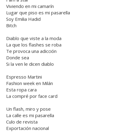
Viviendo en mi camarín
Lugar que piso es mi pasarella
Soy Emilia Hadid
Bitch
Diablo que viste a la moda
La que los flashes se roba
Te provoca una adicción
Donde sea
Si la ven le dicen diablo
Espresso Martini
Fashion week en Milán
Esta ropa cara
La compré por face card
Un flash, miro y pose
La calle es mi pasarella
Culo de revista
Exportación nacional