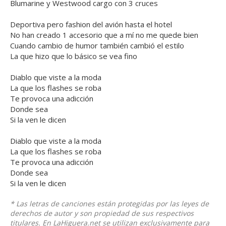
Blumarine y Westwood cargo con 3 cruces
Deportiva pero fashion del avión hasta el hotel
No han creado 1 accesorio que a mí no me quede bien
Cuando cambio de humor también cambió el estilo
La que hizo que lo básico se vea fino
Diablo que viste a la moda
La que los flashes se roba
Te provoca una adicción
Donde sea
Si la ven le dicen
Diablo que viste a la moda
La que los flashes se roba
Te provoca una adicción
Donde sea
Si la ven le dicen
* Las letras de canciones están protegidas por las leyes de
derechos de autor y son propiedad de sus respectivos
titulares. En LaHiguera.net se utilizan exclusivamente para