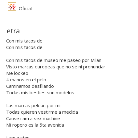
Oficial
Letra
Con mis tacos de
Con mis tacos de
Con mis tacos de museo me paseo por Milán
Visto marcas europeas que no se ni pronunciar
Me lookeo
4 manos en el pelo
Caminamos desfilando
Todas mis besties son modelos
Las marcas pelean por mi
Todas quieren vestirme a medida
Cause i am a sex machine
Mi ropero es la 5ta avenida
I am a star