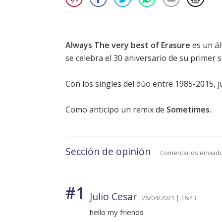
Always The very best of Erasure
es un ál
se celebra el 30 aniversario de su primer s
Con los singles del dúo entre 1985-2015, j
Como anticipo un remix de
Sometimes
.
Sección de opinión
Comentarios enviado
#1
Julio Cesar
26/04/2021 | 16:43
hello my friends