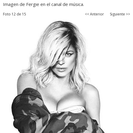
Imagen de Fergie en el canal de música.
Foto 12 de 15
<< Anterior
Siguiente >>